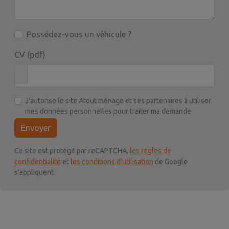
Possédez-vous un véhicule ?
CV (pdf)
J'autorise le site Atout ménage et ses partenaires à utiliser
mes données personnelles pour traiter ma demande
Envoyer
Ce site est protégé par reCAPTCHA,
les règles de
confidentialité
et
les conditions d'utilisation
de Google
s'appliquent.