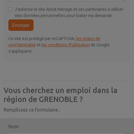
J'autorise le site Atout ménage et ses partenaires à utiliser
mes données personnelles pour traiter ma demande
Envoyer
Ce site est protégé par reCAPTCHA,
les règles de
confidentialité
et
les conditions d'utilisation
de Google
s'appliquent.
Vous cherchez un emploi dans la
région de GRENOBLE ?
Remplissez ce formulaire...
Nom