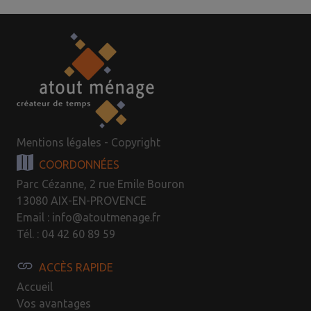
Mentions légales - Copyright
COORDONNÉES
Parc Cézanne, 2 rue Emile Bouron
13080 AIX-EN-PROVENCE
Email : info@atoutmenage.fr
Tél. : 04 42 60 89 59
ACCÈS RAPIDE
Accueil
Vos avantages