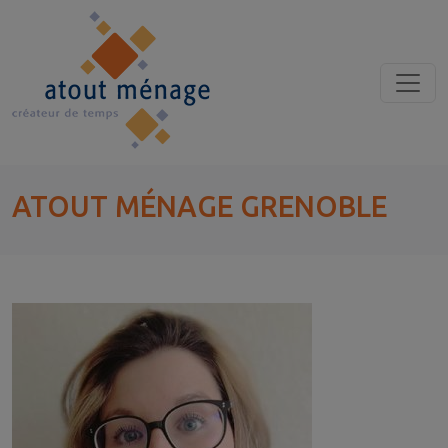
ATOUT MÉNAGE GRENOBLE